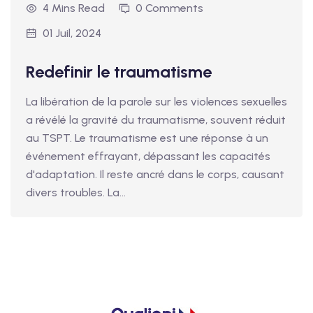
4 Mins Read
0 Comments
01 Juil, 2024
Redefinir le traumatisme
La libération de la parole sur les violences sexuelles
a révélé la gravité du traumatisme, souvent réduit
au TSPT. Le traumatisme est une réponse à un
événement effrayant, dépassant les capacités
d'adaptation. Il reste ancré dans le corps, causant
divers troubles. La...