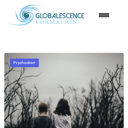
Psychodroit