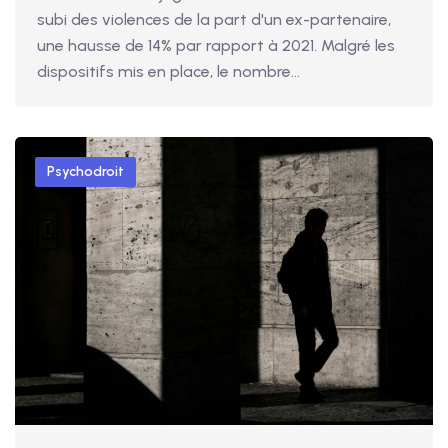
subi des violences de la part d'un ex-partenaire,
une hausse de 14% par rapport à 2021. Malgré les
dispositifs mis en place, le nombre...
Psychodroit