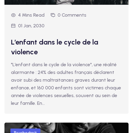
4 Mins Read
0 Comments
01 Jan, 2030
L’enfant dans le cycle de la
violence
"L’enfant dans le cycle de la violence", une réalité
alarmante : 24% des adultes français déclarent
avoir subi des maltraitances graves durant leur
enfance, et 160 000 enfants sont victimes chaque
année de violences sexuelles, souvent au sein de
leur famille. En...
Psychodroit