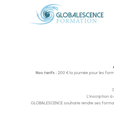
Nos tarifs :
200 € la journée pour les forma
L’inscription à
GLOBALESCENCE souhaite rendre ses formatio