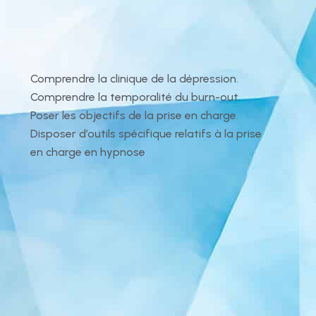
Comprendre la clinique de la dépression.
Comprendre la temporalité du burn-out.
Poser les objectifs de la prise en charge.
Disposer d’outils spécifique relatifs à la prise
en charge en hypnose