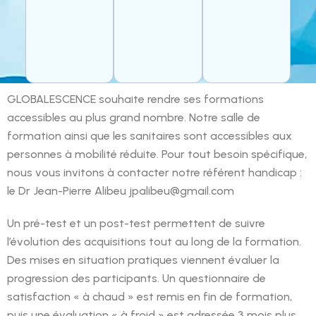
GLOBALESCENCE souhaite rendre ses formations
accessibles au plus grand nombre. Notre salle de
formation ainsi que les sanitaires sont accessibles aux
personnes à mobilité réduite. Pour tout besoin spécifique,
nous vous invitons à contacter notre référent handicap :
le Dr Jean-Pierre Alibeu jpalibeu@gmail.com
Un pré-test et un post-test permettent de suivre
l’évolution des acquisitions tout au long de la formation.
Des mises en situation pratiques viennent évaluer la
progression des participants. Un questionnaire de
satisfaction « à chaud » est remis en fin de formation,
puis une évaluation « à froid » est adressée 3 mois plus