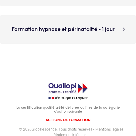
Formation hypnose et périnatalité - 1 jour
La certification qualité a été délivrée au titre de la catégorie
d’action suivante
ACTIONS DE FORMATION
© 2026Globalescence. Tous droits reservés
- Mentions légales
- Règlement intérieur