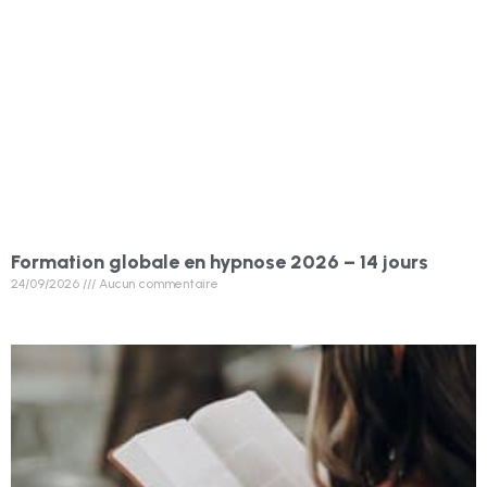
Formation globale en hypnose 2026 – 14 jours
24/09/2026
Aucun commentaire