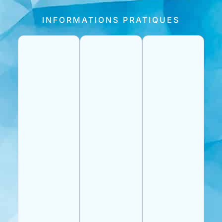
INFORMATIONS PRATIQUES