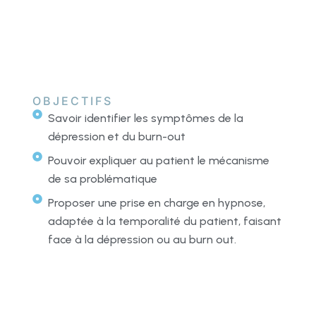
OBJECTIFS
Savoir identifier les symptômes de la
dépression et du burn-out
Pouvoir expliquer au patient le mécanisme
de sa problématique
Proposer une prise en charge en hypnose,
adaptée à la temporalité du patient, faisant
face à la dépression ou au burn out.