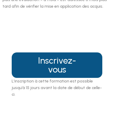
tard afin de vérifier la mise en application des acquis.
Inscrivez-
vous
L’inscription à cette formation est possible
jusqu’à 15 jours avant la date de début de celle-
ci.