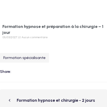
Formation hypnose et préparation à la chirurgie – 1
jour
05/03/2027
Aucun commentaire
Formation spécialisante
Share:
Formation hypnose et chirurgie - 2 jours