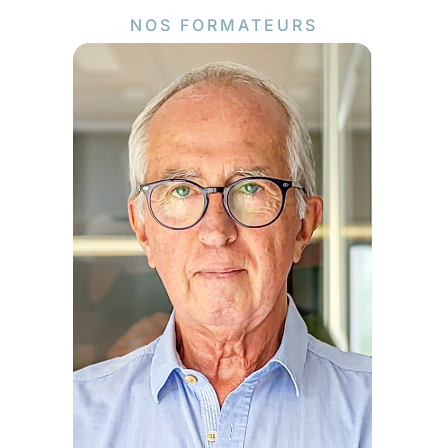
NOS FORMATEURS