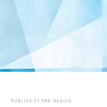
PUBLICS ET PRÉ-REQUIS