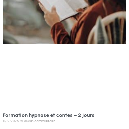
Formation hypnose et contes – 2 jours
11/12/2026
Aucun commentaire