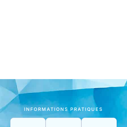
INFORMATIONS PRATIQUES