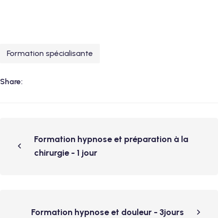
Formation spécialisante
Share:
Formation hypnose et préparation à la
chirurgie - 1 jour
Formation hypnose et douleur - 3jours