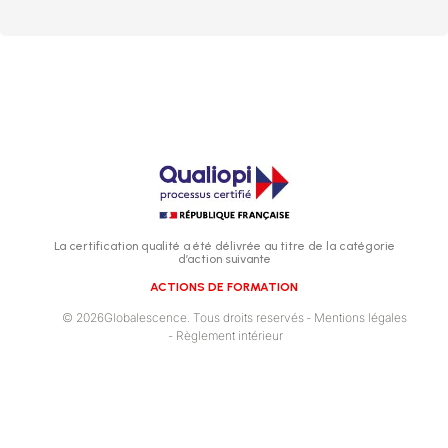
La certification qualité a été délivrée au titre de la catégorie
d’action suivante
ACTIONS DE FORMATION
© 2026Globalescence. Tous droits reservés
- Mentions légales
- Règlement intérieur