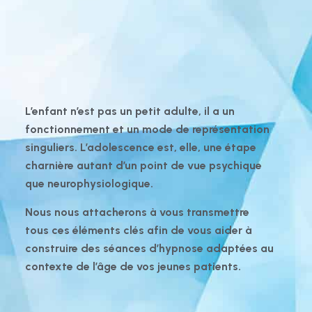
L’enfant n’est pas un petit adulte, il a un
fonctionnement et un mode de représentation
singuliers. L’adolescence est, elle, une étape
charnière autant d’un point de vue psychique
que neurophysiologique.
Nous nous attacherons à vous transmettre
tous ces éléments clés afin de vous aider à
construire des séances d’hypnose adaptées au
contexte de l’âge de vos jeunes patients.