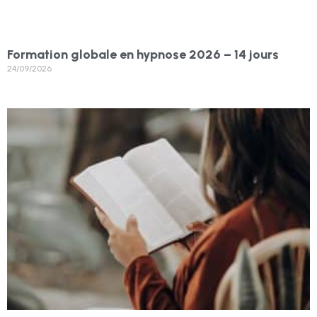
Formation globale en hypnose 2026 – 14 jours
24/09/2026