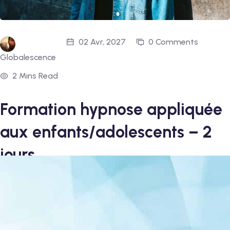
02 Avr, 2027
0 Comments
Globalescence
2 Mins Read
Formation hypnose appliquée
aux enfants/adolescents – 2
jours