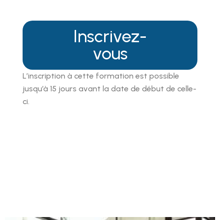
Inscrivez-
vous
L’inscription à cette formation est possible
jusqu’à 15 jours avant la date de début de celle-
ci.