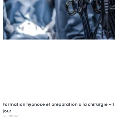
Formation hypnose et préparation à la chirurgie – 1
jour
05/03/2027