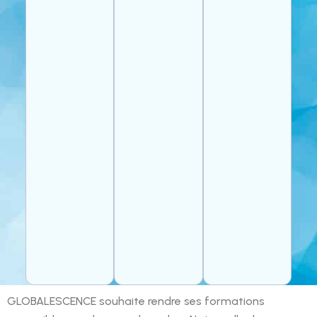
GLOBALESCENCE souhaite rendre ses formations