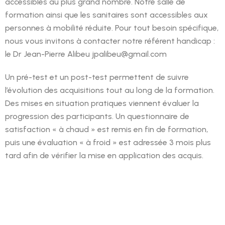
accessibles au plus grand nombre. Notre salle de
formation ainsi que les sanitaires sont accessibles aux
personnes à mobilité réduite. Pour tout besoin spécifique,
nous vous invitons à contacter notre référent handicap :
le Dr Jean-Pierre Alibeu jpalibeu@gmail.com
Un pré-test et un post-test permettent de suivre
l’évolution des acquisitions tout au long de la formation.
Des mises en situation pratiques viennent évaluer la
progression des participants. Un questionnaire de
satisfaction « à chaud » est remis en fin de formation,
puis une évaluation « à froid » est adressée 3 mois plus
tard afin de vérifier la mise en application des acquis.