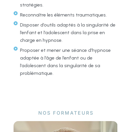
stratégies.
Reconnaître les éléments traumatiques.
Disposer d’outils adaptés à la singularité de
l’enfant et l’adolescent dans la prise en
charge en hypnose.
Proposer et mener une séance d’hypnose
adaptée à l’âge de l’enfant ou de
l’adolescent dans la singularité de sa
problématique.
NOS FORMATEURS