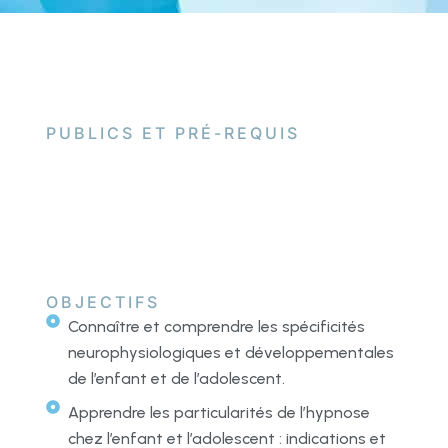
PUBLICS ET PRÉ-REQUIS
OBJECTIFS
Connaître et comprendre les spécificités
neurophysiologiques et développementales
de l’enfant et de l’adolescent.
Apprendre les particularités de l’hypnose
chez l’enfant et l’adolescent : indications et