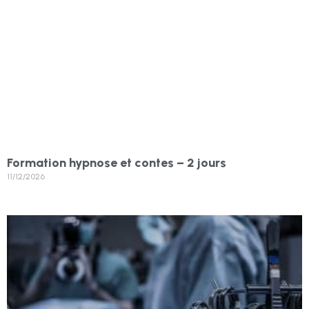
Formation hypnose et contes – 2 jours
11/12/2026