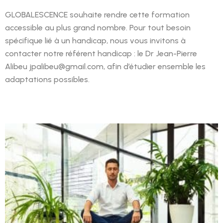
GLOBALESCENCE souhaite rendre cette formation
accessible au plus grand nombre. Pour tout besoin
spécifique lié à un handicap, nous vous invitons à
contacter notre référent handicap : le Dr Jean-Pierre
Alibeu jpalibeu@gmail.com, afin d’étudier ensemble les
adaptations possibles.