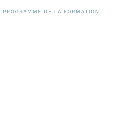
PROGRAMME DE LA FORMATION