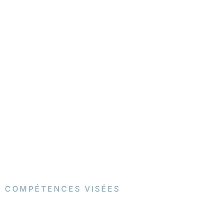
COMPÉTENCES VISÉES