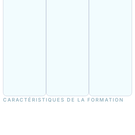
CARACTÉRISTIQUES DE LA FORMATION