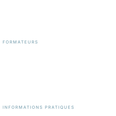
FORMATEURS
INFORMATIONS PRATIQUES