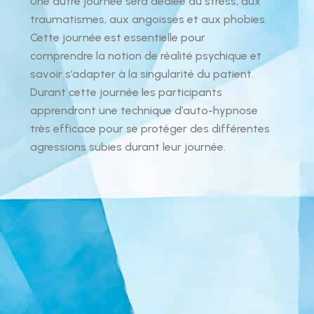
Une autre journée sera dédiée au stress, aux
traumatismes, aux angoisses et aux phobies.
Cette journée est essentielle pour
comprendre la notion de réalité psychique et
savoir s’adapter à la singularité du patient.
Durant cette journée les participants
apprendront une technique d’auto-hypnose
très efficace pour se protéger des différentes
agressions subies durant leur journée.