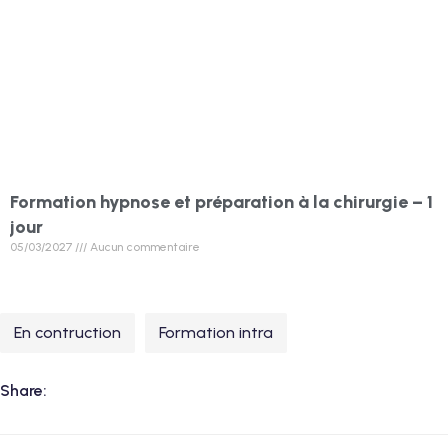
Formation hypnose et préparation à la chirurgie – 1
jour
05/03/2027
Aucun commentaire
En contruction
Formation intra
Share: