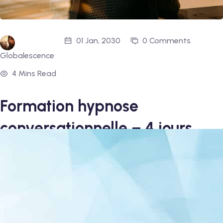
01 Jan, 2030
0 Comments
Globalescence
4 Mins Read
Formation hypnose
conversationnelle – 4 jours