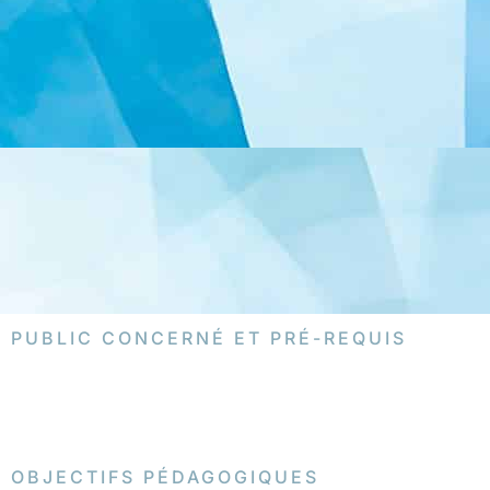
PUBLIC CONCERNÉ ET PRÉ-REQUIS
OBJECTIFS PÉDAGOGIQUES