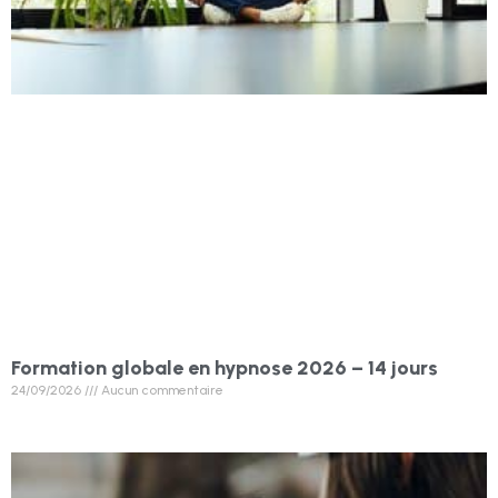
Formation globale en hypnose 2026 – 14 jours
24/09/2026
Aucun commentaire