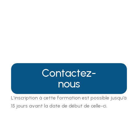
Contactez-
nous
L’inscription à cette formation est possible jusqu’à
15 jours avant la date de début de celle-ci.