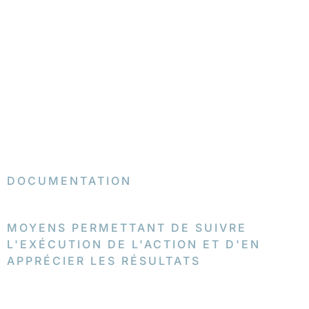
DOCUMENTATION
MOYENS PERMETTANT DE SUIVRE
L'EXÉCUTION DE L'ACTION ET D'EN
APPRÉCIER LES RÉSULTATS