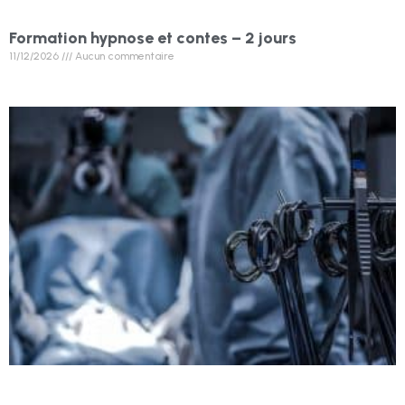
Formation hypnose et contes – 2 jours
11/12/2026
Aucun commentaire