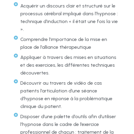
Acquérir un discours clair et structuré sur le
processus cérébral impliqué dans l’hypnose :
technique d’induction « il était une fois la vie
».
Comprendre l’importance de la mise en
place de l’alliance thérapeutique
Appliquer à travers des mises en situations
et des exercices, les différentes techniques
découvertes.
Découvrir au travers de vidéo de cas
patients l’articulation d’une séance
d’hypnose en réponse à la problématique
clinique du patient.
Disposer d’une palette d’outils afin d’utiliser
l’hypnose dans le cadre de l’exercice
professionnel de chacun : traitement de la