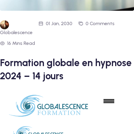
01 Jan, 2030
0 Comments
Globalescence
16 Mins Read
Formation globale en hypnose
2024 – 14 jours