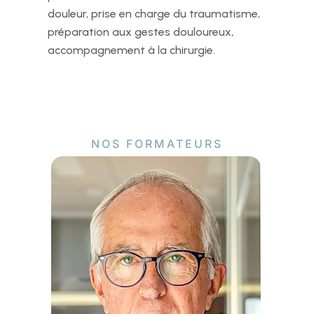
douleur, prise en charge du traumatisme,
préparation aux gestes douloureux,
accompagnement à la chirurgie.
NOS FORMATEURS