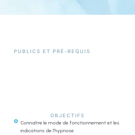
PUBLICS ET PRÉ-REQUIS
OBJECTIFS
Connaître le mode de fonctionnement et les
indications de l’hypnose