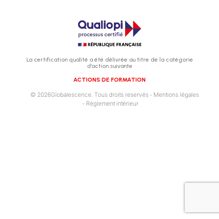
La certification qualité a été délivrée au titre de la catégorie
d’action suivante
ACTIONS DE FORMATION
© 2026Globalescence. Tous droits reservés
- Mentions légales
- Règlement intérieur