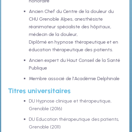
honoraire
Ancien Chef du Centre de la douleur du
CHU Grenoble Alpes, anesthésiste
réanimateur spécialiste des hôpitaux,
médecin de la douleur,
Diplômé en hypnose thérapeutique et en
éducation thérapeutique des patients.
Ancien expert du Haut Conseil de la Santé
Publique
Membre associé de l’Académie Delphinale
Titres universitaires
DU Hypnose clinique et thérapeutique,
Grenoble (2016)
DU Education thérapeutique des patients,
Grenoble (2011)