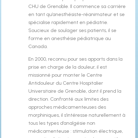
CHU de Grenoble. Il commence sa carrière
en tant qu’anesthésiste-réanimateur et se
spécialise rapidement en pédiatrie.
Soucieux de soulager ses patients, il se
forme en anesthésie pédiatrique au
Canada.
En 2000, reconnu pour ses apports dans la
prise en charge de la douleur, il est
missionné pour monter le Centre
Antidouleur du Centre Hospitalier
Universitaire de Grenoble, dont il prend la
direction. Confronté aux limites des
approches médicamenteuses des
morphiniques, il s’intéresse naturellement à
tous les types d’analgésie non
médicamenteuse : stimulation électrique,