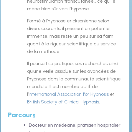
neurostimulation transcutanée… ce qui le
mène bien sûr vers l’hypnose.
Formé à l’hypnose ericksonienne selon
divers courants, il pressent un potentiel
immense, mais reste un peu sur sa faim
quant à la rigueur scientifique au service
de la méthode.
Il poursuit sa pratique, ses recherches ainsi
qu’une veille assidue sur les avancées de
l’hypnose dans la communauté scientifique
mondiale. Il est membre actif de
l’
International Association for Hypnosis
et
British Society of Clinical Hypnosis
.
Parcours
Docteur en médecine, praticien hospitalier