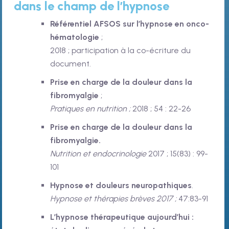
dans le champ de l’hypnose
Référentiel AFSOS sur l’hypnose en onco-
hématologie
;
2018 ; participation à la co-écriture du
document.
Prise en charge de la douleur dans la
fibromyalgie
;
Pratiques en nutrition ;
2018 ; 54 : 22-26
Prise en charge de la douleur dans la
fibromyalgie.
Nutrition et endocrinologie
2017 ; 15(83) : 99-
101
Hypnose et douleurs neuropathiques
.
Hypnose et thérapies brèves 2017 ;
47:83-91
L’hypnose thérapeutique aujourd’hui :