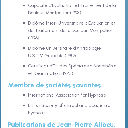
Capacité d’Evaluation et Traitement de la
Douleur, Montpellier (1998)
Diplôme Inter-Universitaire d’Evaluation et
de Traitement de la Douleur, Montpellier
(1996)
Diplôme Universitaire d’Antibiologie,
U.S.T.M.Grenoble (1989)
Certificat d’Etudes Spéciales d’Anesthésie
et Réanimation (1975)
Membre de sociétés savantes
International Association for Hypnosis,
British Society of clinical and academic
hypnosis
Publications de Jean-Pierre Alibeu,