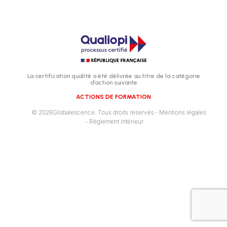
La certification qualité a été délivrée au titre de la catégorie
d’action suivante
ACTIONS DE FORMATION
© 2026Globalescence. Tous droits reservés
- Mentions légales
- Règlement intérieur