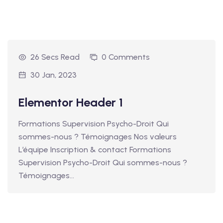
26 Secs Read
0 Comments
30 Jan, 2023
Elementor Header 1
Formations Supervision Psycho-Droit Qui
sommes-nous ? Témoignages Nos valeurs
L’équipe Inscription & contact Formations
Supervision Psycho-Droit Qui sommes-nous ?
Témoignages…